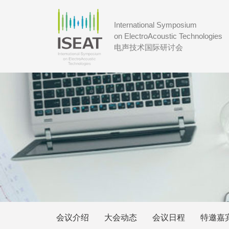
International Symposium
on ElectroAcoustic Technologies
电声技术国际研讨会
会议介绍
大会动态
会议日程
特邀嘉