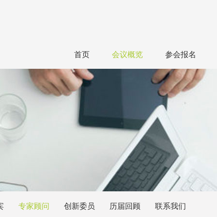
首页
会议概览
参会报名
宾
专家顾问
创新委员
历届回顾
联系我们