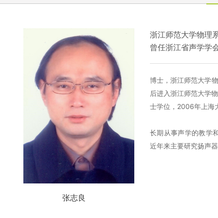
浙江师范大学物理
曾任浙江省声学学
博士，浙江师范大学物
后进入浙江师范大学物
士学位，2006年上
长期从事声学的教学和科
近年来主要研究扬声器
张志良