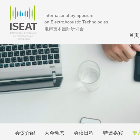
International Symposium
on ElectroAcoustic Technologies
电声技术国际研讨会
首页
会议介绍
大会动态
会议日程
特邀嘉宾
专