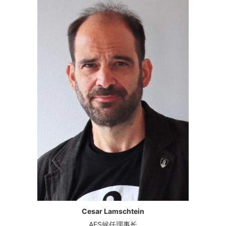
Cesar Lamschtein
AES候任理事长