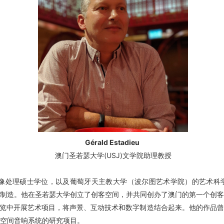
Gérald Estadieu
澳门圣若瑟大学(USJ)文学院助理教授
学的信号与图像处理硕士学位，以及葡萄牙天主教大学（波尔图艺术学院）的艺
制造。他在圣若瑟大学创立了创客空间，并共同创办了澳门的第一个创
本地和国际展览中开展艺术项目，将声景、互动技术和数字制造结合起来。他的
空间音响系统的研究项目。