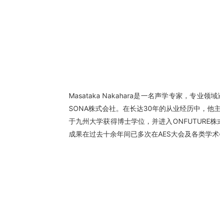
Masataka Nakahara是一名声学专家
SONA株式会社。在长达30年的从业经历中，他
于九州大学获得博士学位，并进入ONFUTUR
成果在过去十余年间已多次在AES大会及各类学