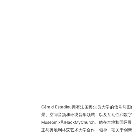
Gérald Estadieu拥有法国奥尔良大
景、空间音频和环绕音学领域，以及互动性和数字
Museomix和HackMyChurch。他在
正与奥地利林茨艺术大学合作，领导一项关于创新