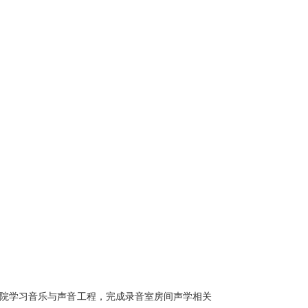
利音乐学院学习音乐与声音工程，完成录音室房间声学相关