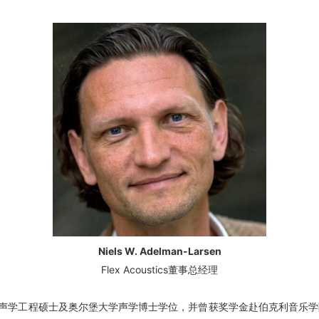
Niels W. Adelman-Larsen
Flex Acoustics董事总经理
en拥有丹麦理工大学声学工程硕士及奥尔堡大学声学博士学位，并曾获奖学金赴伯克