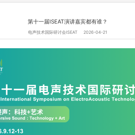
第十一届ISEAT演讲嘉宾都有谁？
电声技术国际研讨会ISEAT
2026-04-21