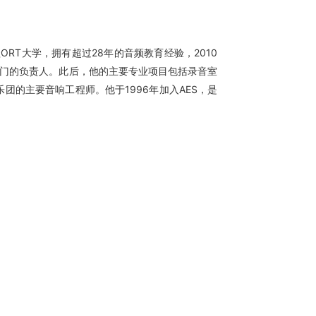
圭ORT大学，拥有超过28年的音频教育经验，2010
部门的负责人。此后，他的主要专业项目包括录音室
的主要音响工程师。他于1996年加入AES，是