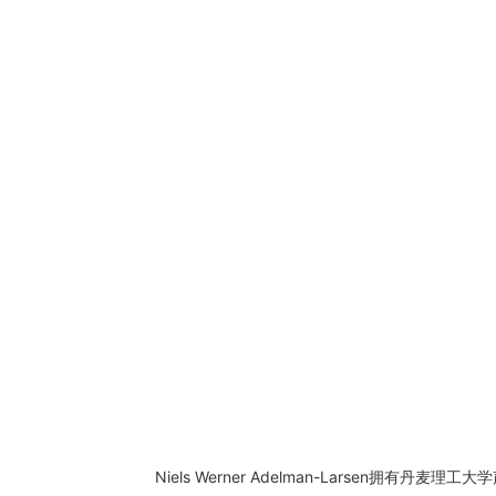
Niels Werner Adelman-Lars