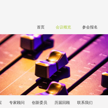
首页
会议概览
参会报名
宾
专家顾问
创新委员
历届回顾
联系我们