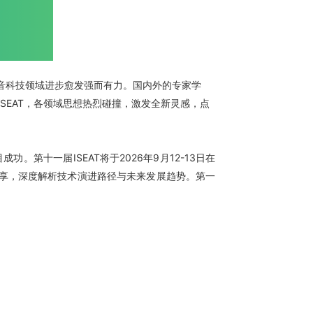
动声音科技领域进步愈发强而有力。国内外的专家学
SEAT，各领域思想热烈碰撞，激发全新灵感，点
第十一届ISEAT将于2026年9月12-13日在
分享，深度解析技术演进路径与未来发展趋势。第一