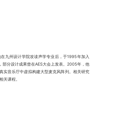
。他在九州设计学院攻读声学专业后，于1995年加入
部分设计成果曾在AES大会上发表。2005年，他
在真实音乐厅中虚拟构建大型麦克风阵列。相关研究
相关课程。