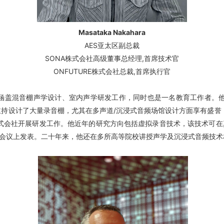
Masataka Nakahara
AES亚太区副总裁
SONA株式会社高级董事总经理,首席技术官
ONFUTURE株式会社总裁,首席执行官
，专业领域涵盖混音棚声学设计、室内声学研发工作，同时也是一名教育工作者
主持设计了大量录音棚，尤其在多声道/沉浸式音频场馆设计方面享有盛誉，
E株式会社开展研发工作。他近年的研究方向包括虚拟录音技术，该技术可
术会议上发表。二十年来，他还在多所高等院校讲授声学及沉浸式音频技术