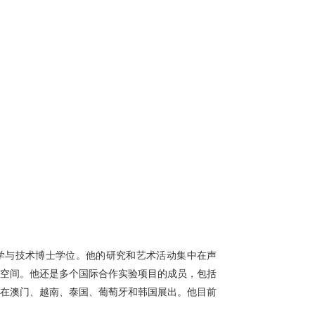
术科学与技术博士学位。他的研究和艺术活动集中在声
客空间。他还是多个国际合作实验项目的成员，包括
作品曾在澳门、越南、泰国、葡萄牙和韩国展出。他目前