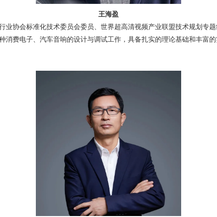
王海盈
行业协会标准化技术委员会委员、世界超高清视频产业联盟技术规划专题
种消费电子、汽车音响的设计与调试工作，具备扎实的理论基础和丰富的