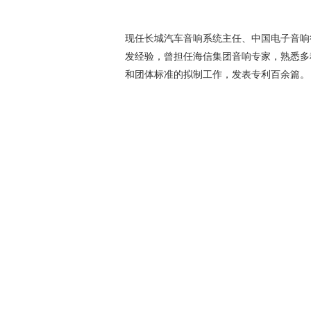
现任长城汽车音响系统主任、中国电子音响
发经验，曾担任海信集团音响专家，熟悉多
和团体标准的拟制工作，发表专利百余篇。