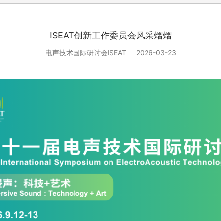
ISEAT创新工作委员会风采熠熠
电声技术国际研讨会ISEAT
2026-03-23