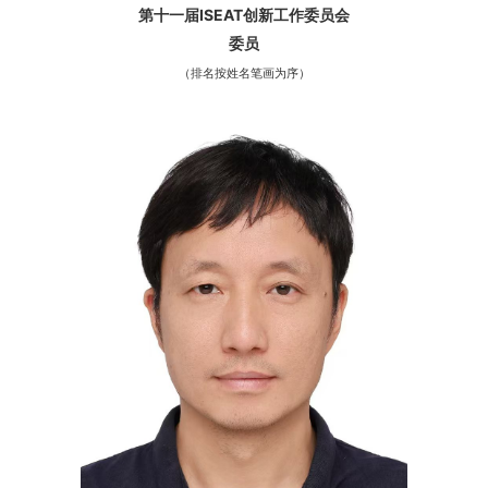
第十一届ISEAT创新工作委员会
委员
（排名按姓名笔画为序）