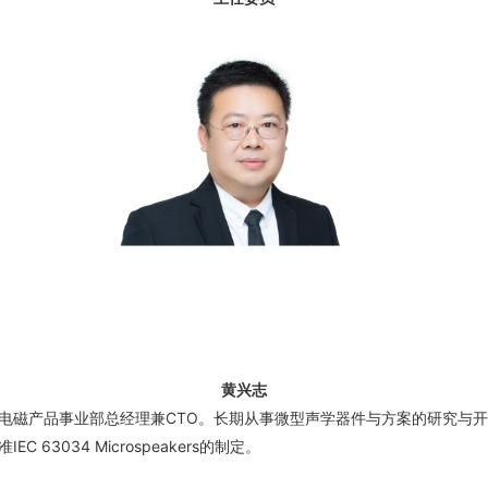
黄兴志
电磁产品事业部总经理兼CTO。长期从事微型声学器件与方案的研究与
63034 Microspeakers的制定。