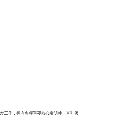
开发工作，拥有多项重要核心发明并一直引领