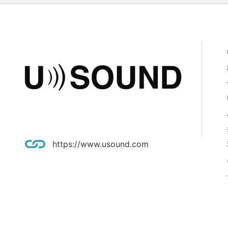
https://www.usound.com