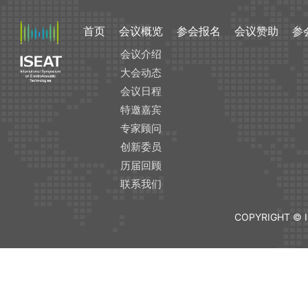
首页
会议概览
参会报名
会议赞助
参
会议介绍
大会动态
会议日程
特邀嘉宾
专家顾问
创新委员
历届回顾
联系我们
COPYRIGHT © I